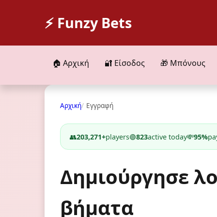
⚡ Funzy Bets
🏠 Αρχική
🔐 Είσοδος
🎁 Μπόνους
Αρχική
Εγγραφή
👥
203,271+
players
🟢
823
active today
💸
95%
pa
Δημιούργησε λο
βήματα