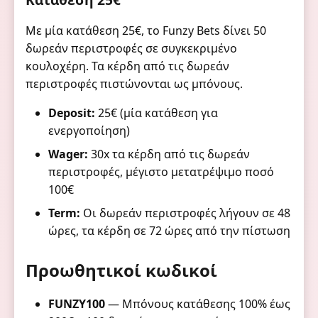
Με μία κατάθεση 25€, το Funzy Bets δίνει 50
δωρεάν περιστροφές σε συγκεκριμένο
κουλοχέρη. Τα κέρδη από τις δωρεάν
περιστροφές πιστώνονται ως μπόνους.
Deposit:
25€ (μία κατάθεση για
ενεργοποίηση)
Wager:
30x τα κέρδη από τις δωρεάν
περιστροφές, μέγιστο μετατρέψιμο ποσό
100€
Term:
Οι δωρεάν περιστροφές λήγουν σε 48
ώρες, τα κέρδη σε 72 ώρες από την πίστωση
Προωθητικοί κωδικοί
FUNZY100
— Μπόνους κατάθεσης 100% έως