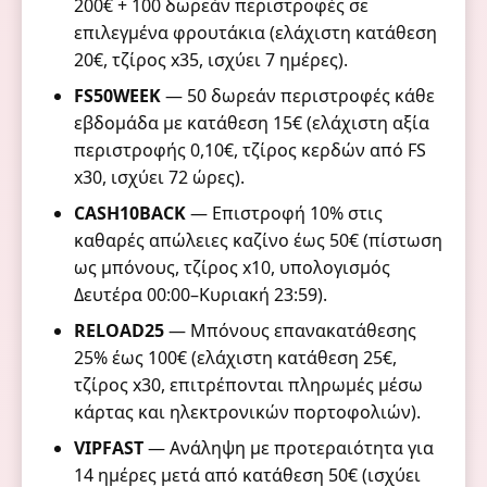
200€ + 100 δωρεάν περιστροφές σε
επιλεγμένα φρουτάκια (ελάχιστη κατάθεση
20€, τζίρος x35, ισχύει 7 ημέρες).
FS50WEEK
— 50 δωρεάν περιστροφές κάθε
εβδομάδα με κατάθεση 15€ (ελάχιστη αξία
περιστροφής 0,10€, τζίρος κερδών από FS
x30, ισχύει 72 ώρες).
CASH10BACK
— Επιστροφή 10% στις
καθαρές απώλειες καζίνο έως 50€ (πίστωση
ως μπόνους, τζίρος x10, υπολογισμός
Δευτέρα 00:00–Κυριακή 23:59).
RELOAD25
— Μπόνους επανακατάθεσης
25% έως 100€ (ελάχιστη κατάθεση 25€,
τζίρος x30, επιτρέπονται πληρωμές μέσω
κάρτας και ηλεκτρονικών πορτοφολιών).
VIPFAST
— Ανάληψη με προτεραιότητα για
14 ημέρες μετά από κατάθεση 50€ (ισχύει