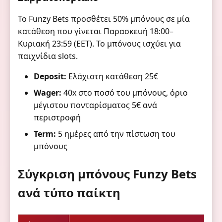
Το Funzy Bets προσθέτει 50% μπόνους σε μία
κατάθεση που γίνεται Παρασκευή 18:00–
Κυριακή 23:59 (EET). Το μπόνους ισχύει για
παιχνίδια slots.
Deposit:
Ελάχιστη κατάθεση 25€
Wager:
40x στο ποσό του μπόνους, όριο
μέγιστου πονταρίσματος 5€ ανά
περιστροφή
Term:
5 ημέρες από την πίστωση του
μπόνους
Σύγκριση μπόνους Funzy Bets
ανά τύπο παίκτη