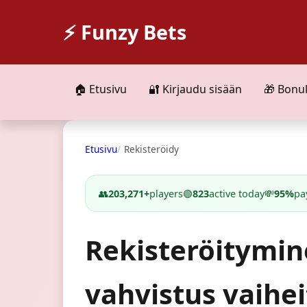
⚡ Funzy Bets
🏠 Etusivu
🔐 Kirjaudu sisään
🎁 Bonu
Etusivu
Rekisteröidy
👥
203,271+
players
🟢
823
active today
💸
95%
pa
Rekisteröitymine
vahvistus vaihei