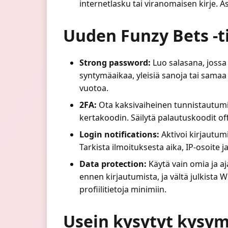
internetlasku tai viranomaisen kirje. 
Uuden Funzy Bets -ti
Strong password:
Luo salasana, jossa
syntymäaikaa, yleisiä sanoja tai samaa 
vuotoa.
2FA:
Ota kaksivaiheinen tunnistautumine
kertakoodin. Säilytä palautuskoodit off
Login notifications:
Aktivoi kirjautumi
Tarkista ilmoituksesta aika, IP-osoite j
Data protection:
Käytä vain omia ja aja
ennen kirjautumista, ja vältä julkista Wi
profiilitietoja minimiin.
Usein kysytyt kysym