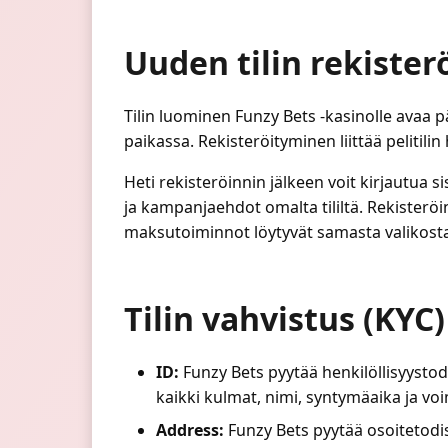
Uuden tilin rekister
Tilin luominen Funzy Bets -kasinolle avaa p
paikassa. Rekisteröityminen liittää pelitilin
Heti rekisteröinnin jälkeen voit kirjautua 
ja kampanjaehdot omalta tililtä. Rekisteröin
maksutoiminnot löytyvät samasta valikosta
Tilin vahvistus (KYC
ID:
Funzy Bets pyytää henkilöllisyystodi
kaikki kulmat, nimi, syntymäaika ja vo
Address:
Funzy Bets pyytää osoitetodist