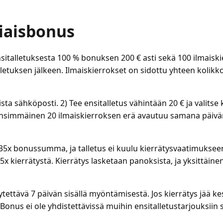
liaisbonus
italletuksesta 100 % bonuksen 200 € asti sekä 100 ilmaiskie
lletuksen jälkeen. Ilmaiskierrokset on sidottu yhteen kolikko
hvista sähköposti. 2) Tee ensitalletus vähintään 20 € ja valits
 ja ensimmäinen 20 ilmaiskierroksen erä avautuu samana päivä
x bonussumma, ja talletus ei kuulu kierrätysvaatimukseen. 
x kierrätystä. Kierrätys lasketaan panoksista, ja yksittäine
ytettävä 7 päivän sisällä myöntämisestä. Jos kierrätys jä
ä. Bonus ei ole yhdistettävissä muihin ensitalletustarjouksiin sa