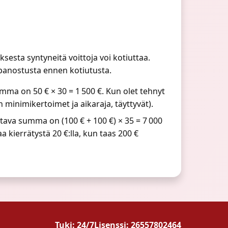
esta syntyneitä voittoja voi kotiuttaa.
€ panostusta ennen kotiutusta.
umma on 50 € × 30 = 1 500 €. Kun olet tehnyt
 minimikertoimet ja aikaraja, täyttyvät).
ttava summa on (100 € + 100 €) × 35 = 7 000
 kierrätystä 20 €:lla, kun taas 200 €
Tuki: 24/7
Lisenssi: 26557802464