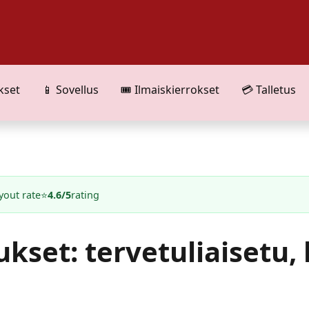
kset
📱 Sovellus
🎟️ Ilmaiskierrokset
💳 Talletus
yout rate
⭐
4.6/5
rating
kset: tervetuliaisetu, 