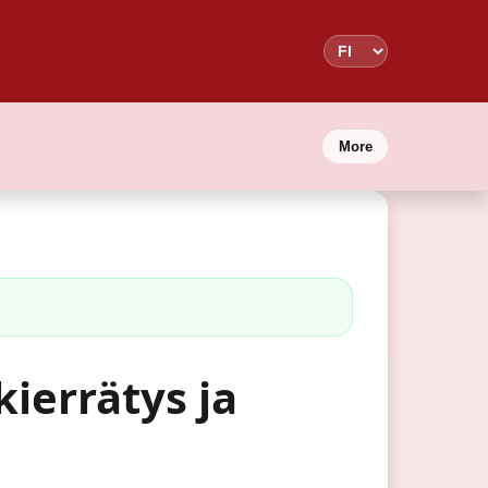
More
kierrätys ja