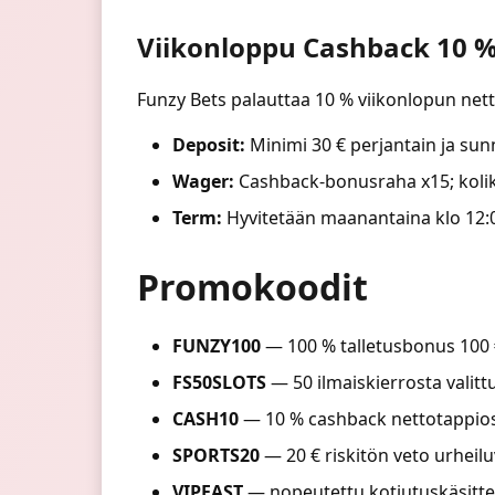
Viikonloppu Cashback 10 %
Funzy Bets palauttaa 10 % viikonlopun nett
Deposit:
Minimi 30 € perjantain ja sun
Wager:
Cashback-bonusraha x15; kolikk
Term:
Hyvitetään maanantaina klo 12:00
Promokoodit
FUNZY100
— 100 % talletusbonus 100 € 
FS50SLOTS
— 50 ilmaiskierrosta valittu
CASH10
— 10 % cashback nettotappiosta
SPORTS20
— 20 € riskitön veto urheil
VIPFAST
— nopeutettu kotiutuskäsittel