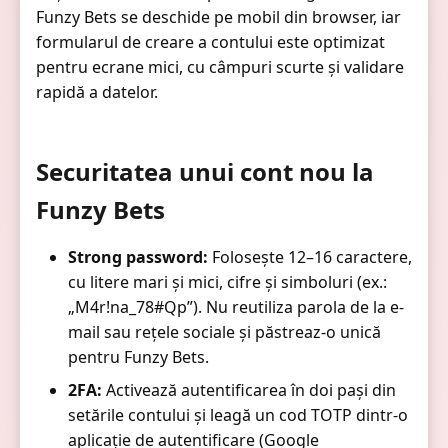
Funzy Bets se deschide pe mobil din browser, iar
formularul de creare a contului este optimizat
pentru ecrane mici, cu câmpuri scurte și validare
rapidă a datelor.
Securitatea unui cont nou la
Funzy Bets
Strong password:
Folosește 12–16 caractere,
cu litere mari și mici, cifre și simboluri (ex.:
„M4r!na_78#Qp”). Nu reutiliza parola de la e-
mail sau rețele sociale și păstreaz-o unică
pentru Funzy Bets.
2FA:
Activează autentificarea în doi pași din
setările contului și leagă un cod TOTP dintr-o
aplicație de autentificare (Google