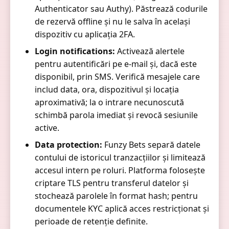
Authenticator sau Authy). Păstrează codurile
de rezervă offline și nu le salva în același
dispozitiv cu aplicația 2FA.
Login notifications:
Activează alertele
pentru autentificări pe e-mail și, dacă este
disponibil, prin SMS. Verifică mesajele care
includ data, ora, dispozitivul și locația
aproximativă; la o intrare necunoscută
schimbă parola imediat și revocă sesiunile
active.
Data protection:
Funzy Bets separă datele
contului de istoricul tranzacțiilor și limitează
accesul intern pe roluri. Platforma folosește
criptare TLS pentru transferul datelor și
stochează parolele în format hash; pentru
documentele KYC aplică acces restricționat și
perioade de retenție definite.