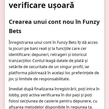
verificare ușoară
Crearea unui cont nou în Funzy
Bets
Înregistrarea unui cont în Funzy Bets îți dă acces
la jocuri pe bani reali și la funcțiile care cer
identificare: depuneri, retrageri și istoricul
tranzacțiilor. Contul leagă datele de plată și
setările de securitate de un singur profil, iar
platforma păstrează în același loc preferințele de
joc și limitele de responsabilitate.
Imediat după finalizarea înregistrării, poți intra în
lobby, poți activa verificarea în doi pași și poți
folosi secțiunea de casierie pentru depunere, cu
afișarea metodelor disponibile în regiunea ta.