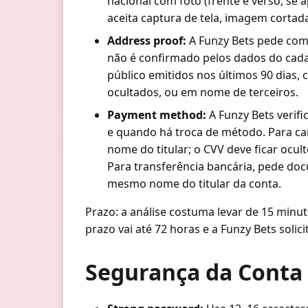
nacional com foto (frente e verso, se 
aceita captura de tela, imagem cortad
Address proof:
A Funzy Bets pede com
não é confirmado pelos dados do cadastr
público emitidos nos últimos 90 dias
ocultados, ou em nome de terceiros.
Payment method:
A Funzy Bets verif
e quando há troca de método. Para cart
nome do titular; o CVV deve ficar ocul
Para transferência bancária, pede do
mesmo nome do titular da conta.
Prazo: a análise costuma levar de 15 minu
prazo vai até 72 horas e a Funzy Bets solici
Segurança da Conta