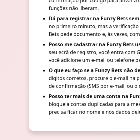
confirmação por código para ativar a 
funções não liberam.
Dá para registrar na Funzy Bets sem
no primeiro minuto, mas a verificação
Bets pede documento e, às vezes, comp
Posso me cadastrar na Funzy Bets u
seu ecrã de registro, você entra com 
você adicione um e-mail ou telefone 
O que eu faço se a Funzy Bets não de
dígitos corretos, procure o e-mail na
de confirmação (SMS por e-mail, ou o co
Posso ter mais de uma conta na Fun
bloqueia contas duplicadas para a mes
precisa ficar no nome e nos dados del