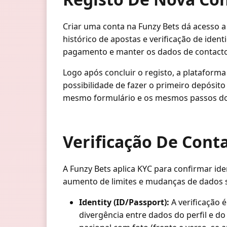
Criar uma conta na Funzy Bets dá acesso a 
histórico de apostas e verificação de id
pagamento e manter os dados de contacto
Logo após concluir o registo, a plataforma
possibilidade de fazer o primeiro depósito
mesmo formulário e os mesmos passos do 
Verificação De Cont
A Funzy Bets aplica KYC para confirmar id
aumento de limites e mudanças de dados s
Identity (ID/Passport):
A verificação 
divergência entre dados do perfil e d