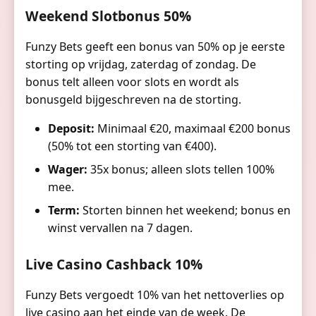
Weekend Slotbonus 50%
Funzy Bets geeft een bonus van 50% op je eerste
storting op vrijdag, zaterdag of zondag. De
bonus telt alleen voor slots en wordt als
bonusgeld bijgeschreven na de storting.
Deposit:
Minimaal €20, maximaal €200 bonus
(50% tot een storting van €400).
Wager:
35x bonus; alleen slots tellen 100%
mee.
Term:
Storten binnen het weekend; bonus en
winst vervallen na 7 dagen.
Live Casino Cashback 10%
Funzy Bets vergoedt 10% van het nettoverlies op
live casino aan het einde van de week. De