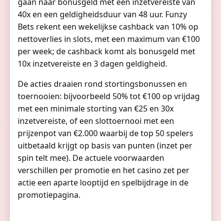
gaan naar bonusgeld met een inzetvereiste van
40x en een geldigheidsduur van 48 uur. Funzy
Bets rekent een wekelijkse cashback van 10% op
nettoverlies in slots, met een maximum van €100
per week; de cashback komt als bonusgeld met
10x inzetvereiste en 3 dagen geldigheid.
De acties draaien rond stortingsbonussen en
toernooien: bijvoorbeeld 50% tot €100 op vrijdag
met een minimale storting van €25 en 30x
inzetvereiste, of een slottoernooi met een
prijzenpot van €2.000 waarbij de top 50 spelers
uitbetaald krijgt op basis van punten (inzet per
spin telt mee). De actuele voorwaarden
verschillen per promotie en het casino zet per
actie een aparte looptijd en spelbijdrage in de
promotiepagina.