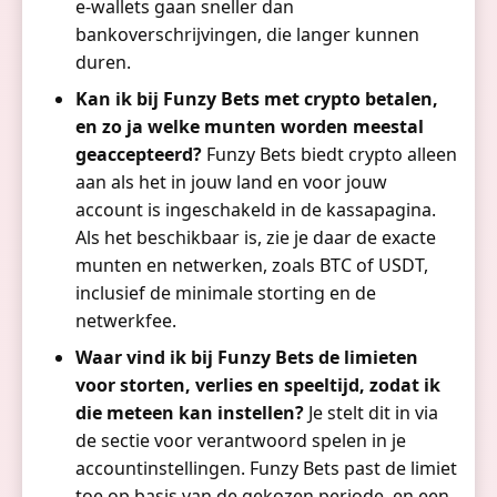
e-wallets gaan sneller dan
bankoverschrijvingen, die langer kunnen
duren.
Kan ik bij Funzy Bets met crypto betalen,
en zo ja welke munten worden meestal
geaccepteerd?
Funzy Bets biedt crypto alleen
aan als het in jouw land en voor jouw
account is ingeschakeld in de kassapagina.
Als het beschikbaar is, zie je daar de exacte
munten en netwerken, zoals BTC of USDT,
inclusief de minimale storting en de
netwerkfee.
Waar vind ik bij Funzy Bets de limieten
voor storten, verlies en speeltijd, zodat ik
die meteen kan instellen?
Je stelt dit in via
de sectie voor verantwoord spelen in je
accountinstellingen. Funzy Bets past de limiet
toe op basis van de gekozen periode, en een