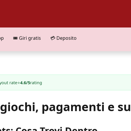
pp
🎟️ Giri gratis
💳 Deposito
yout rate
⭐
4.6/5
rating
 giochi, pagamenti e s
ts: Cosa Trovi Dentro