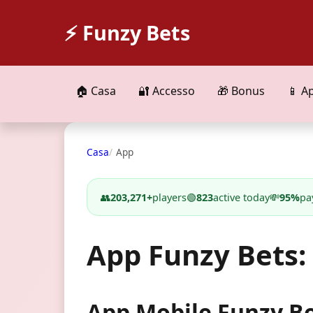
⚡ Funzy Bets
🏠 Casa
🔐 Accesso
🎁 Bonus
📱 A
Casa
App
👥
203,271+
players
🟢
823
active today
💸
95%
pa
App Funzy Bets:
App Mobile Funzy Be