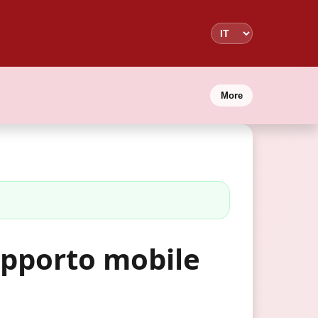
More
upporto mobile