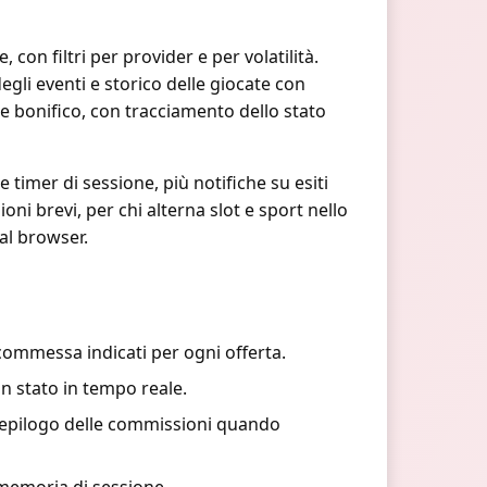
 con filtri per provider e per volatilità.
gli eventi e storico delle giocate con
 e bonifico, con tracciamento dello stato
e timer di sessione, più notifiche su esiti
i brevi, per chi alterna slot e sport nello
al browser.
commessa indicati per ogni offerta.
con stato in tempo reale.
 riepilogo delle commissioni quando
omemoria di sessione.