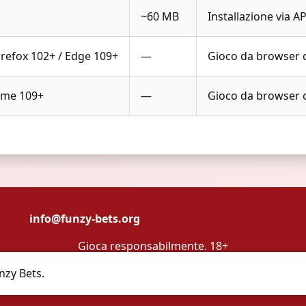
~60 MB
Installazione via A
refox 102+ / Edge 109+
—
Gioco da browser co
rome 109+
—
Gioco da browser 
info@funzy-bets.org
Gioca responsabilmente. 18+
© 2020 -
2026
Funzy Bets.
nzy Bets.